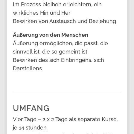
Im Prozess bleiben erleichtern, ein
wirkliches Hin und Her
Bewirken von Austausch und Beziehung
Äußerung von den Menschen
Äußerung ermöglichen, die passt, die
sinnvoll ist, die so gemeint ist
Bewirken des sich Einbringens, sich
Darstellens
UMFANG
Vier Tage – 2 x 2 Tage als separate Kurse,
je 14 stunden