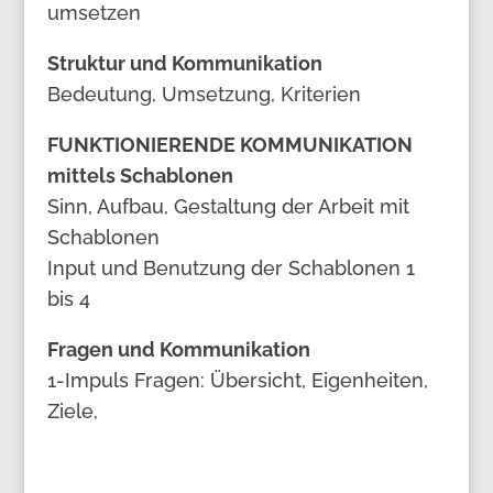
umsetzen
Struktur und Kommunikation
Bedeutung, Umsetzung, Kriterien
FUNKTIONIERENDE KOMMUNIKATION
mittels Schablonen
Sinn, Aufbau, Gestaltung der Arbeit mit
Schablonen
Input und Benutzung der Schablonen 1
bis 4
Fragen und Kommunikation
1-Impuls Fragen: Übersicht, Eigenheiten,
Ziele,