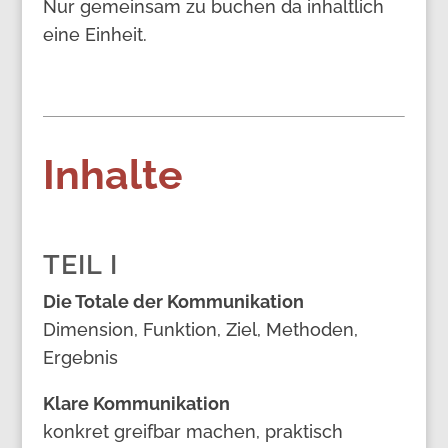
Nur gemeinsam zu buchen da inhaltlich
eine Einheit.
Inhalte
TEIL I
Die Totale der Kommunikation
Dimension, Funktion, Ziel, Methoden,
Ergebnis
Klare Kommunikation
konkret greifbar machen, praktisch