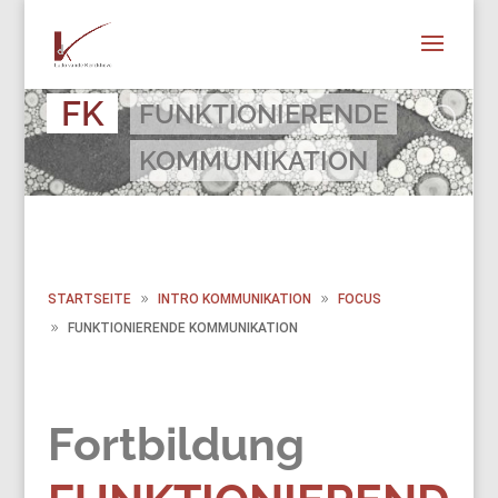
FK
FUNKTIONIERENDE
KOMMUNIKATION
STARTSEITE
INTRO KOMMUNIKATION
FOCUS
FUNKTIONIERENDE KOMMUNIKATION
Fortbildung