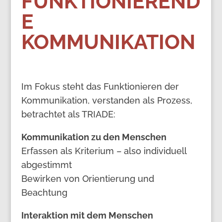
FUNKTIONIEREND
E
KOMMUNIKATION
Im Fokus steht das Funktionieren der
Kommunikation, verstanden als Prozess,
betrachtet als TRIADE:
Kommunikation zu den Menschen
Erfassen als Kriterium – also individuell
abgestimmt
Bewirken von Orientierung und
Beachtung
Interaktion mit dem Menschen