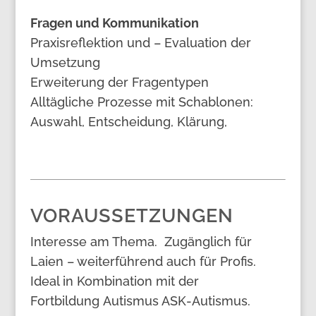
Fragen und Kommunikation
Praxisreflektion und – Evaluation der
Umsetzung
Erweiterung der Fragentypen
Alltägliche Prozesse mit Schablonen:
Auswahl, Entscheidung, Klärung,
VORAUSSETZUNGEN
Interesse am Thema. Zugänglich für
Laien – weiterführend auch für Profis.
Ideal in Kombination mit der
Fortbildung Autismus ASK-Autismus.