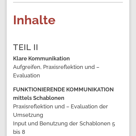
Inhalte
TEIL II
Klare Kommunikation
Aufgreifen, Praxisreflektion und –
Evaluation
FUNKTIONIERENDE KOMMUNIKATION
mittels Schablonen
Praxisreflektion und – Evaluation der
Umsetzung
Input und Benutzung der Schablonen 5
bis 8