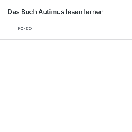
Das Buch Autimus lesen lernen
FO-CO