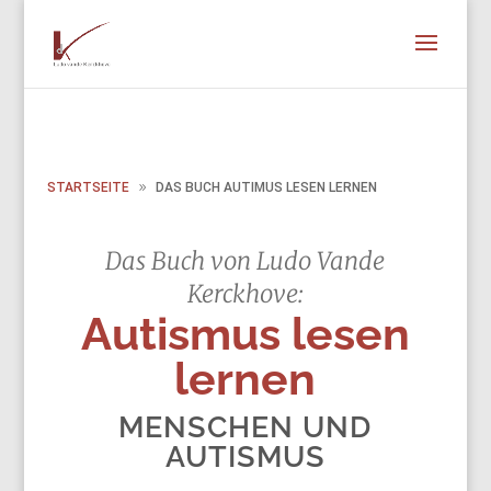
STARTSEITE
DAS BUCH AUTIMUS LESEN LERNEN
Das Buch von Ludo Vande
Kerckhove:
Autismus lesen
lernen
MENSCHEN UND
AUTISMUS