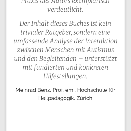
Praxis des Autors exemplarisch
verdeutlicht.
Der Inhalt dieses Buches ist kein
trivialer Ratgeber, sondern eine
umfassende Analyse der Interaktion
zwischen Menschen mit Autismus
und den Begleitenden – unterstützt
mit fundierten und konkreten
Hilfestellungen.
Meinrad Benz, Prof. em., Hochschule für
Heilpädagogik, Zürich