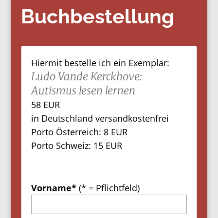
Buchbestellung
Hiermit bestelle ich ein Exemplar:
Ludo Vande Kerckhove:
Autismus lesen lernen
58 EUR
in Deutschland versandkostenfrei
Porto Österreich: 8 EUR
Porto Schweiz: 15 EUR
Vorname*
(* = Pflichtfeld)