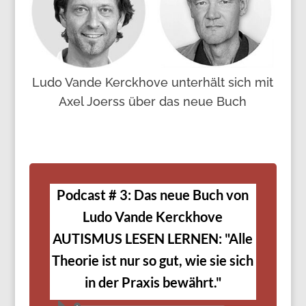
Ludo Vande Kerckhove unterhält sich mit
Axel Joerss über das neue Buch
Podcast # 3: Das neue Buch von
Ludo Vande Kerckhove
AUTISMUS LESEN LERNEN: "Alle
Theorie ist nur so gut, wie sie sich
in der Praxis bewährt."