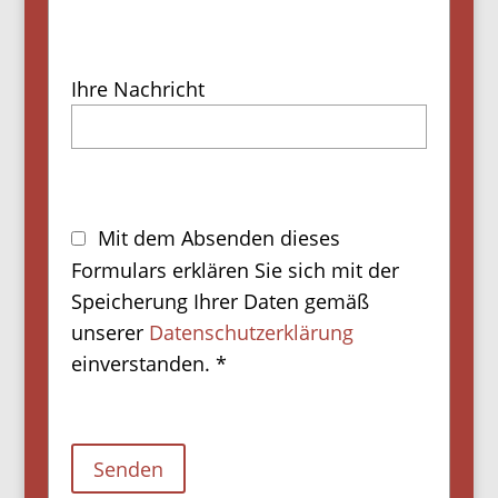
Ihre Nachricht
Mit dem Absenden dieses
Formulars erklären Sie sich mit der
Speicherung Ihrer Daten gemäß
unserer
Datenschutzerklärung
einverstanden. *
Senden