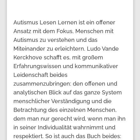
Autismus Lesen Lernen ist ein offener
Ansatz mit dem Fokus, Menschen mit
Autismus zu verstehen und das
Miteinander zu erleichtern. Ludo Vande
Kerckhove schafft es, mit großem
Erfahrungswissen und kommunikativer
Leidenschaft beides
zusammenzubringen: den offenen und
analytischen Blick auf das ganze System
menschlicher Verständigung und die
Betrachtung des einzelnen Menschen,
dem man nur gerecht wird, wenn man ihn
in seiner Individualität wahrnimmt und
respektiert. So ist auch das Buch beides: