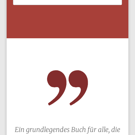
Ein grundlegendes Buch für alle, die