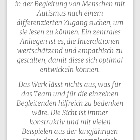
in der Begleitung von Menschen mit
Autismus nach einem
differenzierten Zugang suchen, um
sie lesen zu können. Ein zentrales
Anliegen ist es, die Interaktionen
wertschätzend und empathisch zu
gestalten, damit diese sich optimal
entwickeln können.
Das Werk lässt nichts aus, was für
das Team und für die einzelnen
Begleitenden hilfreich zu bedenken
wäre. Die Sicht ist immer
konstruktiv und mit vielen
Beispielen aus der langjährigen