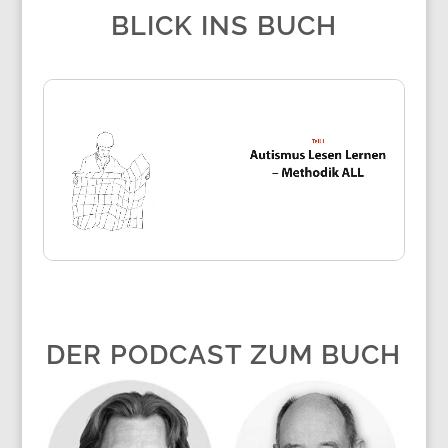
BLICK INS BUCH
DER PODCAST ZUM BUCH