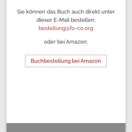
Sie können das Buch auch direkt unter
dieser E-Mail bestellen:
bestellung@fo-co.org
oder bei Amazon:
Buchbestellung bei Amazon