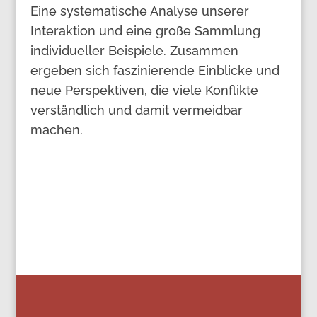
Eine systematische Analyse unserer
Interaktion und eine große Sammlung
individueller Beispiele. Zusammen
ergeben sich faszinierende Einblicke und
neue Perspektiven, die viele Konflikte
verständlich und damit vermeidbar
machen.