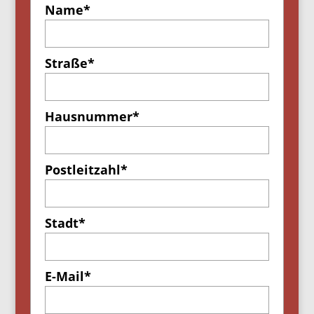
Name*
Straße*
Hausnummer*
Postleitzahl*
Stadt*
E-Mail*