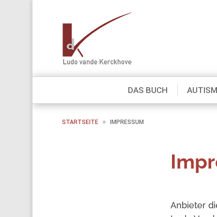
DAS BUCH
AUTIS
STARTSEITE
IMPRESSUM
Imp
Anbieter di