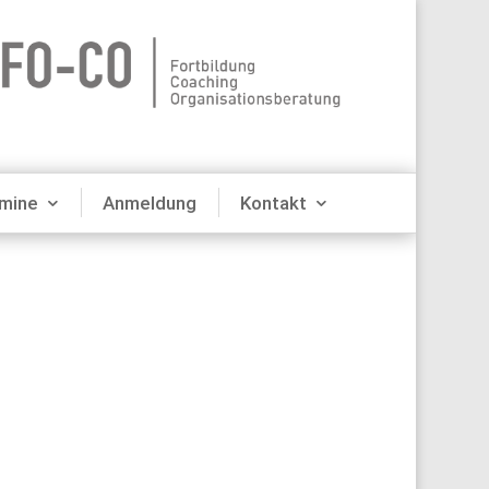
mine
Anmeldung
Kontakt